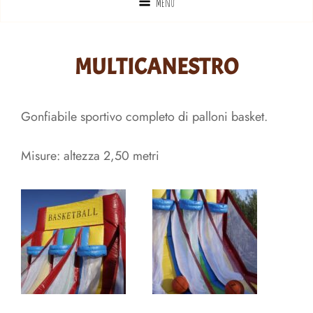
Menu
MULTICANESTRO
Gonfiabile sportivo completo di palloni basket.
Misure: altezza 2,50 metri