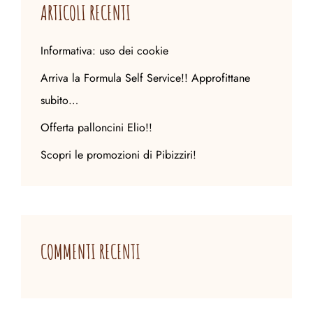
ARTICOLI RECENTI
Informativa: uso dei cookie
Arriva la Formula Self Service!! Approfittane
subito…
Offerta palloncini Elio!!
Scopri le promozioni di Pibizziri!
COMMENTI RECENTI