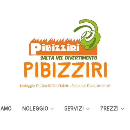
PIBIZZIRI
Noleggio Di Giochi Gonfiabili – Salta Nel Divertimento!
SIAMO
NOLEGGIO
SERVIZI
PREZZI