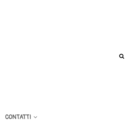
CONTATTI