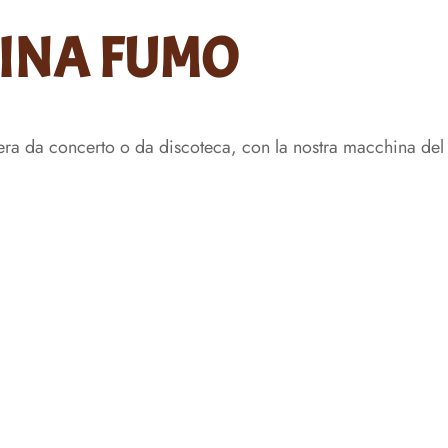
INA FUMO
fera da concerto o da discoteca, con la nostra macchina del