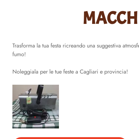
MACCH
Trasforma la tua festa ricreando una suggestiva atmos
fumo!
Noleggiala per le tue feste a Cagliari e provincia!