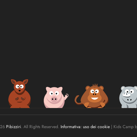
026
Pibizziri
. All Rights Reserved.
Informativa: uso dei cookie
|
Kids Camp 