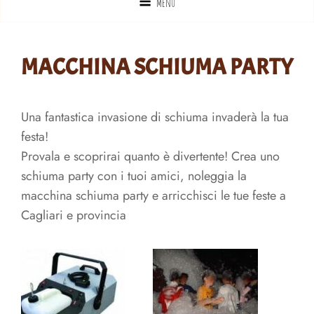
Menu
MACCHINA SCHIUMA PARTY
Una fantastica invasione di schiuma invaderà la tua
festa!
Provala e scoprirai quanto è divertente! Crea uno
schiuma party con i tuoi amici, noleggia la
macchina schiuma party e arricchisci le tue feste a
Cagliari e provincia