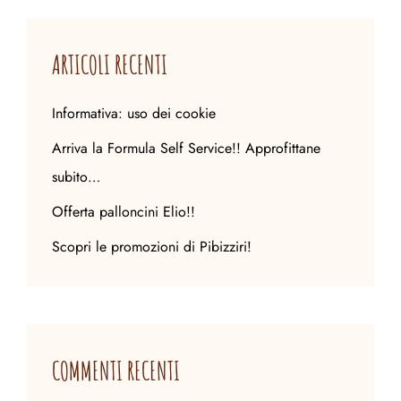
ARTICOLI RECENTI
Informativa: uso dei cookie
Arriva la Formula Self Service!! Approfittane
subito…
Offerta palloncini Elio!!
Scopri le promozioni di Pibizziri!
COMMENTI RECENTI